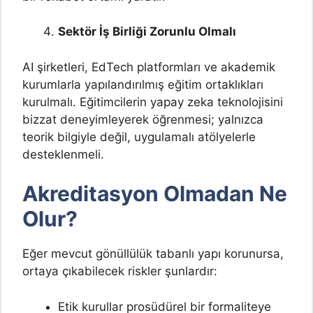
Sektör İş Birliği Zorunlu Olmalı
AI şirketleri, EdTech platformları ve akademik
kurumlarla yapılandırılmış eğitim ortaklıkları
kurulmalı. Eğitimcilerin yapay zeka teknolojisini
bizzat deneyimleyerek öğrenmesi; yalnızca
teorik bilgiyle değil, uygulamalı atölyelerle
desteklenmeli.
Akreditasyon Olmadan Ne
Olur?
Eğer mevcut gönüllülük tabanlı yapı korunursa,
ortaya çıkabilecek riskler şunlardır:
Etik kurullar prosüdürel bir formaliteye