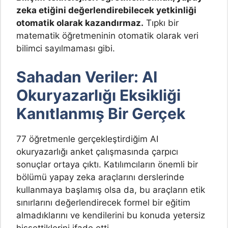
zeka etiğini değerlendirebilecek yetkinliği
otomatik olarak kazandırmaz.
Tıpkı bir
matematik öğretmeninin otomatik olarak veri
bilimci sayılmaması gibi.
Sahadan Veriler: AI
Okuryazarlığı Eksikliği
Kanıtlanmış Bir Gerçek
77 öğretmenle gerçekleştirdiğim AI
okuryazarlığı anket çalışmasında çarpıcı
sonuçlar ortaya çıktı. Katılımcıların önemli bir
bölümü yapay zeka araçlarını derslerinde
kullanmaya başlamış olsa da, bu araçların etik
sınırlarını değerlendirecek formel bir eğitim
almadıklarını ve kendilerini bu konuda yetersiz