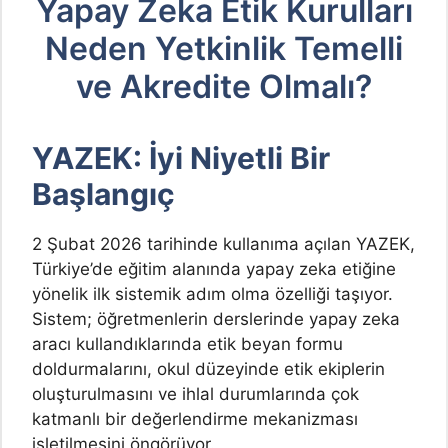
Yapay Zeka Etik Kurulları
Neden Yetkinlik Temelli
ve Akredite Olmalı?
YAZEK: İyi Niyetli Bir
Başlangıç
2 Şubat 2026 tarihinde kullanıma açılan YAZEK,
Türkiye’de eğitim alanında yapay zeka etiğine
yönelik ilk sistemik adım olma özelliği taşıyor.
Sistem; öğretmenlerin derslerinde yapay zeka
aracı kullandıklarında etik beyan formu
doldurmalarını, okul düzeyinde etik ekiplerin
oluşturulmasını ve ihlal durumlarında çok
katmanlı bir değerlendirme mekanizması
işletilmesini öngörüyor.