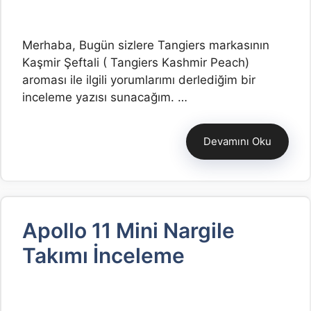
Merhaba, Bugün sizlere Tangiers markasının
Kaşmir Şeftali ( Tangiers Kashmir Peach)
aroması ile ilgili yorumlarımı derlediğim bir
inceleme yazısı sunacağım. …
Devamını Oku
Apollo 11 Mini Nargile
Takımı İnceleme