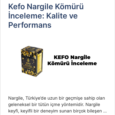
Kefo Nargile Kömürü
İnceleme: Kalite ve
Performans
Nargile, Türkiye’de uzun bir geçmişe sahip olan
geleneksel bir tütün içme yöntemidir. Nargile
keyfi, keyifli bir deneyim sunan birçok bileşen …