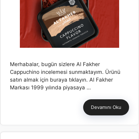
Merhabalar, bugün sizlere Al Fakher
Cappuchino incelemesi sunmaktayım. Ürünü
satın almak için buraya tıklayın. Al Fakher
Markası 1999 yılında piyasaya …
Devamını Oku