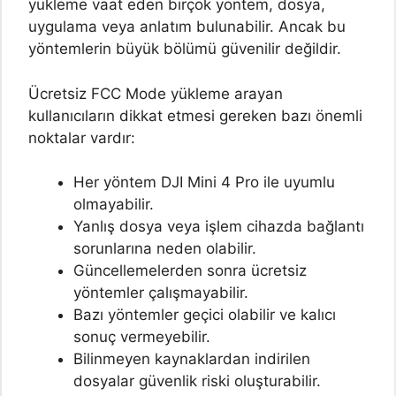
yükleme vaat eden birçok yöntem, dosya,
uygulama veya anlatım bulunabilir. Ancak bu
yöntemlerin büyük bölümü güvenilir değildir.
Ücretsiz FCC Mode yükleme arayan
kullanıcıların dikkat etmesi gereken bazı önemli
noktalar vardır:
Her yöntem DJI Mini 4 Pro ile uyumlu
olmayabilir.
Yanlış dosya veya işlem cihazda bağlantı
sorunlarına neden olabilir.
Güncellemelerden sonra ücretsiz
yöntemler çalışmayabilir.
Bazı yöntemler geçici olabilir ve kalıcı
sonuç vermeyebilir.
Bilinmeyen kaynaklardan indirilen
dosyalar güvenlik riski oluşturabilir.