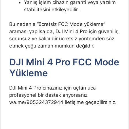
Yanlış işlem cihazın garanti veya yazılım
stabilitesini etkileyebilir.
Bu nedenle “ücretsiz FCC Mode yükleme”
araması yapılsa da, DJI Mini 4 Pro için güvenilir,
sorunsuz ve kalıcı bir ücretsiz yöntemden söz
etmek çoğu zaman mümkün değildir.
DJI Mini 4 Pro FCC Mode
Yükleme
DJI Mini 4 Pro cihazınız için uçtan uca
profesyonel bir destek arıyorsanız
wa.me/905324372944 iletişime geçebilirsiniz.