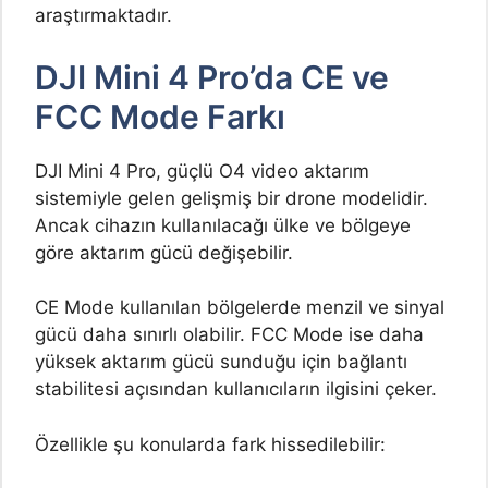
araştırmaktadır.
DJI Mini 4 Pro’da CE ve
FCC Mode Farkı
DJI Mini 4 Pro, güçlü O4 video aktarım
sistemiyle gelen gelişmiş bir drone modelidir.
Ancak cihazın kullanılacağı ülke ve bölgeye
göre aktarım gücü değişebilir.
CE Mode kullanılan bölgelerde menzil ve sinyal
gücü daha sınırlı olabilir. FCC Mode ise daha
yüksek aktarım gücü sunduğu için bağlantı
stabilitesi açısından kullanıcıların ilgisini çeker.
Özellikle şu konularda fark hissedilebilir: