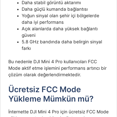
Daha stabil görüntü aktarımı
Daha güçlü kumanda bağlantısı
Yoğun sinyal olan şehir içi bölgelerde
daha iyi performans
Açık alanlarda daha yüksek bağlantı
güveni
5.8 GHz bandında daha belirgin sinyal
farkı
Bu nedenle DJI Mini 4 Pro kullanıcıları FCC
Mode aktif etme işlemini performans artırıcı bir
çözüm olarak değerlendirmektedir.
Ücretsiz FCC Mode
Yükleme Mümkün mü?
İnternette DJI Mini 4 Pro için ücretsiz FCC Mode