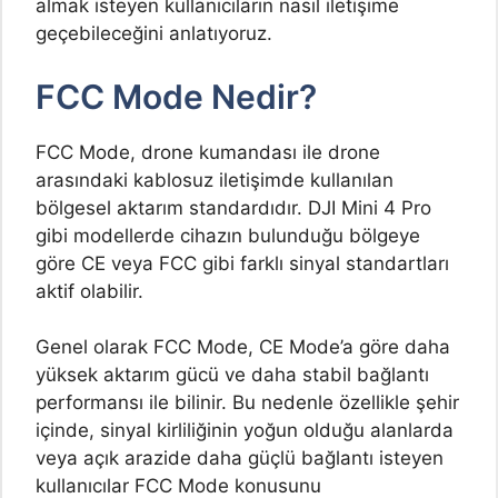
almak isteyen kullanıcıların nasıl iletişime
geçebileceğini anlatıyoruz.
FCC Mode Nedir?
FCC Mode, drone kumandası ile drone
arasındaki kablosuz iletişimde kullanılan
bölgesel aktarım standardıdır. DJI Mini 4 Pro
gibi modellerde cihazın bulunduğu bölgeye
göre CE veya FCC gibi farklı sinyal standartları
aktif olabilir.
Genel olarak FCC Mode, CE Mode’a göre daha
yüksek aktarım gücü ve daha stabil bağlantı
performansı ile bilinir. Bu nedenle özellikle şehir
içinde, sinyal kirliliğinin yoğun olduğu alanlarda
veya açık arazide daha güçlü bağlantı isteyen
kullanıcılar FCC Mode konusunu