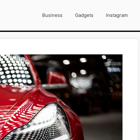
Business
Gadgets
Instagram