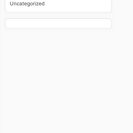
Uncategorized