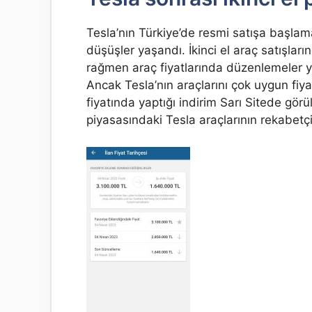
Tesla’nın Türkiye’de resmi satışa başlam
düşüşler yaşandı. İkinci el araç satışları
rağmen araç fiyatlarında düzenlemeler y
Ancak Tesla’nın araçlarını çok uygun fiya
fiyatında yaptığı indirim Sarı Sitede görül
piyasasındaki Tesla araçlarının rekabetçi 