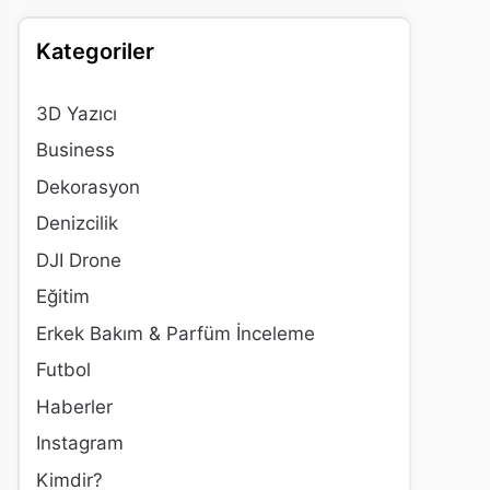
Kategoriler
3D Yazıcı
Business
Dekorasyon
Denizcilik
DJI Drone
Eğitim
Erkek Bakım & Parfüm İnceleme
Futbol
Haberler
Instagram
Kimdir?