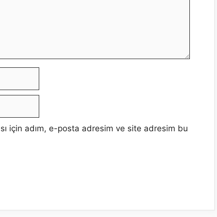
sı için adım, e-posta adresim ve site adresim bu