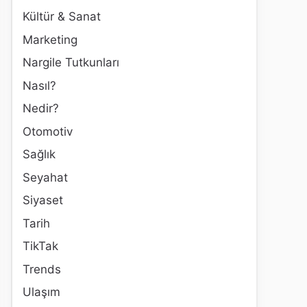
Kültür & Sanat
Marketing
Nargile Tutkunları
Nasıl?
Nedir?
Otomotiv
Sağlık
Seyahat
Siyaset
Tarih
TikTak
Trends
Ulaşım