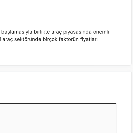
a başlamasıyla birlikte araç piyasasında önemli
 araç sektöründe birçok faktörün fiyatları