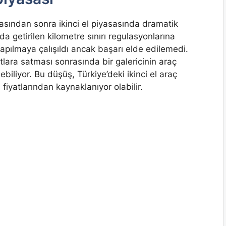
asından sonra ikinci el piyasasında dramatik
nda getirilen kilometre sınırı regulasyonlarına
apılmaya çalışıldı ancak başarı elde edilemedi.
tlara satması sonrasında bir galericinin araç
ebiliyor. Bu düşüş, Türkiye’deki ikinci el araç
fiyatlarından kaynaklanıyor olabilir.