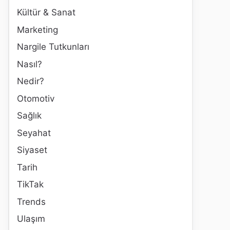
Kültür & Sanat
Marketing
Nargile Tutkunları
Nasıl?
Nedir?
Otomotiv
Sağlık
Seyahat
Siyaset
Tarih
TikTak
Trends
Ulaşım