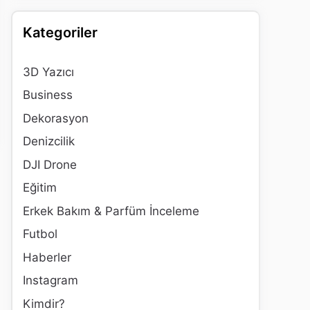
Kategoriler
3D Yazıcı
Business
Dekorasyon
Denizcilik
DJI Drone
Eğitim
Erkek Bakım & Parfüm İnceleme
Futbol
Haberler
Instagram
Kimdir?