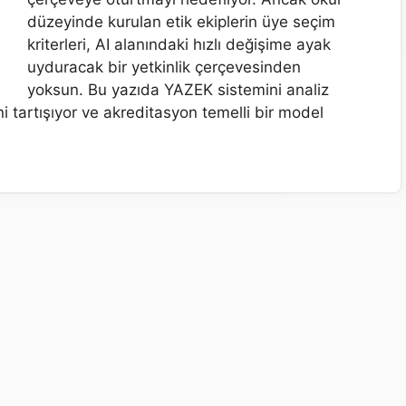
düzeyinde kurulan etik ekiplerin üye seçim
kriterleri, AI alanındaki hızlı değişime ayak
uyduracak bir yetkinlik çerçevesinden
yoksun. Bu yazıda YAZEK sistemini analiz
ini tartışıyor ve akreditasyon temelli bir model