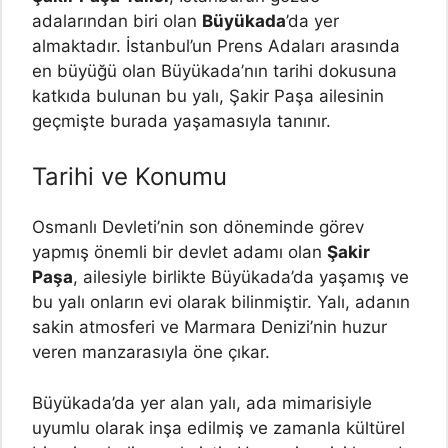
adalarından biri olan
Büyükada
’da yer
almaktadır. İstanbul’un Prens Adaları arasında
en büyüğü olan Büyükada’nın tarihi dokusuna
katkıda bulunan bu yalı, Şakir Paşa ailesinin
geçmişte burada yaşamasıyla tanınır.
Tarihi ve Konumu
Osmanlı Devleti’nin son döneminde görev
yapmış önemli bir devlet adamı olan
Şakir
Paşa
, ailesiyle birlikte Büyükada’da yaşamış ve
bu yalı onların evi olarak bilinmiştir. Yalı, adanın
sakin atmosferi ve Marmara Denizi’nin huzur
veren manzarasıyla öne çıkar.
Büyükada’da yer alan yalı, ada mimarisiyle
uyumlu olarak inşa edilmiş ve zamanla kültürel