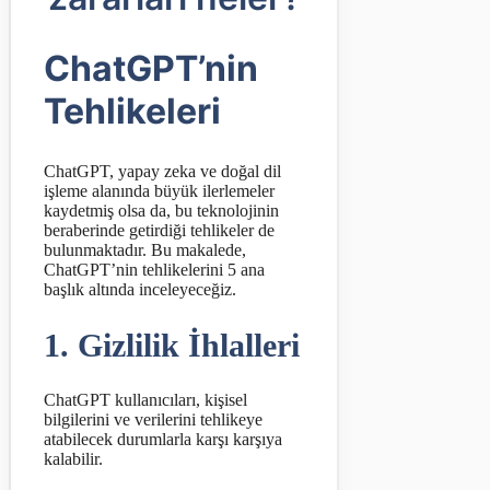
ChatGPT’nin
Tehlikeleri
ChatGPT, yapay zeka ve doğal dil
işleme alanında büyük ilerlemeler
kaydetmiş olsa da, bu teknolojinin
beraberinde getirdiği tehlikeler de
bulunmaktadır. Bu makalede,
ChatGPT’nin tehlikelerini 5 ana
başlık altında inceleyeceğiz.
1. Gizlilik İhlalleri
ChatGPT kullanıcıları, kişisel
bilgilerini ve verilerini tehlikeye
atabilecek durumlarla karşı karşıya
kalabilir.