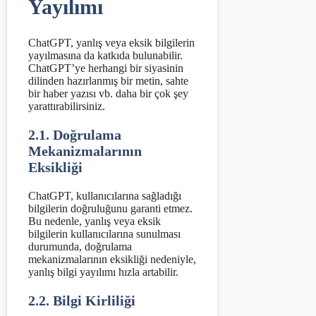
Yayılımı
ChatGPT, yanlış veya eksik bilgilerin
yayılmasına da katkıda bulunabilir.
ChatGPT’ye herhangi bir siyasinin
dilinden hazırlanmış bir metin, sahte
bir haber yazısı vb. daha bir çok şey
yarattırabilirsiniz.
2.1. Doğrulama
Mekanizmalarının
Eksikliği
ChatGPT, kullanıcılarına sağladığı
bilgilerin doğruluğunu garanti etmez.
Bu nedenle, yanlış veya eksik
bilgilerin kullanıcılarına sunulması
durumunda, doğrulama
mekanizmalarının eksikliği nedeniyle,
yanlış bilgi yayılımı hızla artabilir.
2.2. Bilgi Kirliliği