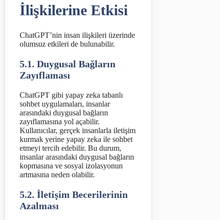
İlişkilerine Etkisi
ChatGPT’nin insan ilişkileri üzerinde
olumsuz etkileri de bulunabilir.
5.1. Duygusal Bağların
Zayıflaması
ChatGPT gibi yapay zeka tabanlı
sohbet uygulamaları, insanlar
arasındaki duygusal bağların
zayıflamasına yol açabilir.
Kullanıcılar, gerçek insanlarla iletişim
kurmak yerine yapay zeka ile sohbet
etmeyi tercih edebilir. Bu durum,
insanlar arasındaki duygusal bağların
kopmasına ve sosyal izolasyonun
artmasına neden olabilir.
5.2. İletişim Becerilerinin
Azalması