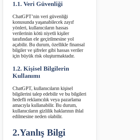
1.1. Veri Güvenliği
ChatGPT’nin veri güvenliği
konusunda yaşanabilecek zayıf
yönleri, kullanıcıların hassas
verilerinin kötü niyetli kişiler
tarafından ele geçirilmesine yol
açabilir. Bu durum, özellikle finansal
bilgiler ve şifreler gibi hassas veriler
için büyük risk oluşturmaktadır.
1.2. Kişisel Bilgilerin
Kullanımı
ChatGPT, kullanıcıların kişisel
bilgilerini talep edebilir ve bu bilgileri
hedefli reklamcılık veya pazarlama
amacıyla kullanabilir. Bu durum,
kullanıcıların gizlilik haklarının ihlal
edilmesine neden olabilir.
2.Yanlış Bilgi