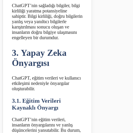
ChatGPT’nin sağladığı bilgiler, bilgi
kirliliği yaratma potansiyeline
sahiptir. Bilgi kirliliği, doğru bilgilerin
yanlış veya yanıltıcı bilgilerle
karıştırılması sonucu oluşan ve
insanların doğru bilgiye ulaşmasını
engelleyen bir durumdur.
3. Yapay Zeka
Önyargısı
ChatGPT, eğitim verileri ve kullanıcı
etkileşimi nedeniyle önyargılar
oluşturabilir.
3.1. Eğitim Verileri
Kaynaklı Önyargı
ChatGPT’nin eğitim verileri,
insanların önyargılarını ve yanlış
düşüncelerini yansıtabilir. Bu durum,