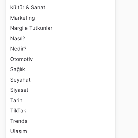
Kültür & Sanat
Marketing
Nargile Tutkunları
Nasıl?
Nedir?
Otomotiv
Sağlık
Seyahat
Siyaset
Tarih
TikTak
Trends
Ulaşım