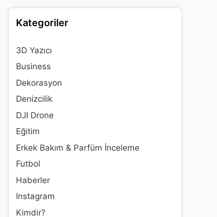
Kategoriler
3D Yazıcı
Business
Dekorasyon
Denizcilik
DJI Drone
Eğitim
Erkek Bakım & Parfüm İnceleme
Futbol
Haberler
Instagram
Kimdir?