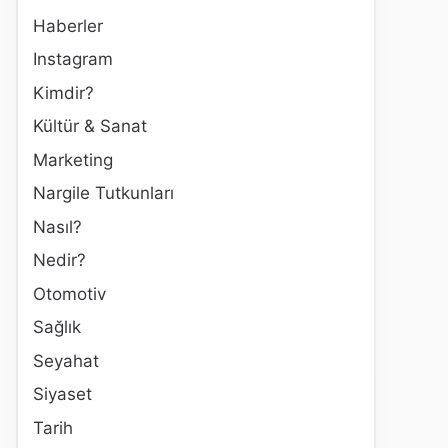
Haberler
Instagram
Kimdir?
Kültür & Sanat
Marketing
Nargile Tutkunları
Nasıl?
Nedir?
Otomotiv
Sağlık
Seyahat
Siyaset
Tarih