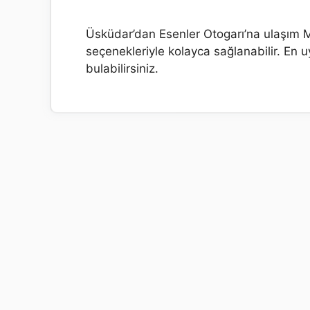
Üsküdar’dan Esenler Otogarı’na ulaşım 
seçenekleriyle kolayca sağlanabilir. En
bulabilirsiniz.