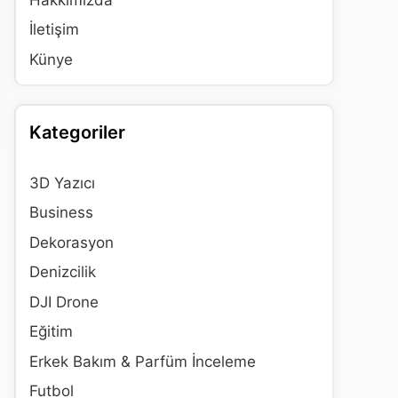
İletişim
Künye
Kategoriler
3D Yazıcı
Business
Dekorasyon
Denizcilik
DJI Drone
Eğitim
Erkek Bakım & Parfüm İnceleme
Futbol