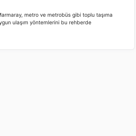
Marmaray, metro ve metrobüs gibi toplu taşıma
 uygun ulaşım yöntemlerini bu rehberde