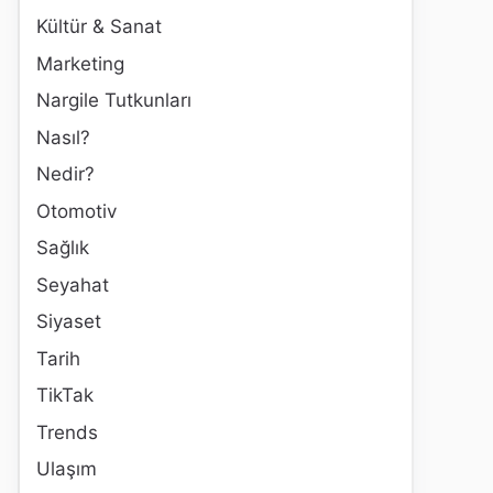
Kültür & Sanat
Marketing
Nargile Tutkunları
Nasıl?
Nedir?
Otomotiv
Sağlık
Seyahat
Siyaset
Tarih
TikTak
Trends
Ulaşım