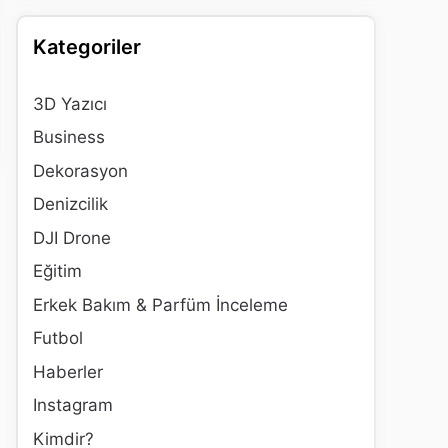
Kategoriler
3D Yazıcı
Business
Dekorasyon
Denizcilik
DJI Drone
Eğitim
Erkek Bakım & Parfüm İnceleme
Futbol
Haberler
Instagram
Kimdir?