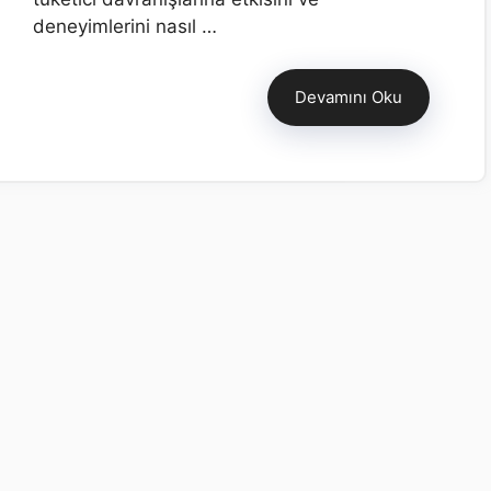
deneyimlerini nasıl …
Devamını Oku