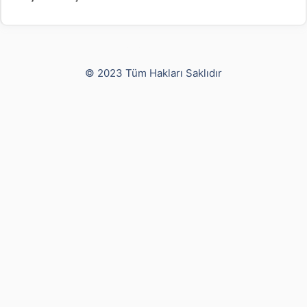
Yusuf Bayram
© 2023 Tüm Hakları Saklıdır