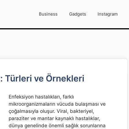
Business
Gadgets
Instagram
: Türleri ve Örnekleri
Enfeksiyon hastalıkları, farklı
mikroorganizmaların vücuda bulaşması ve
çoğalmasıyla oluşur. Viral, bakteriyel,
paraziter ve mantar kaynaklı hastalıklar,
dünya genelinde önemli sağlık sorunlarına