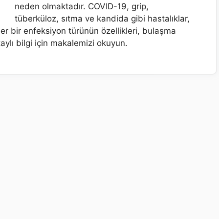
neden olmaktadır. COVID-19, grip,
tüberküloz, sıtma ve kandida gibi hastalıklar,
Her bir enfeksiyon türünün özellikleri, bulaşma
aylı bilgi için makalemizi okuyun.