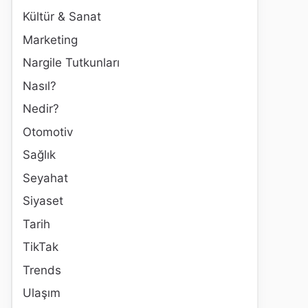
Kültür & Sanat
Marketing
Nargile Tutkunları
Nasıl?
Nedir?
Otomotiv
Sağlık
Seyahat
Siyaset
Tarih
TikTak
Trends
Ulaşım