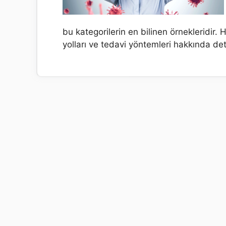
bu kategorilerin en bilinen örnekleridir. 
yolları ve tedavi yöntemleri hakkında det