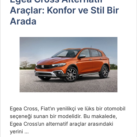
Araçlar: Konfor ve Stil Bir
Arada
Egea Cross, Fiat’ın yenilikçi ve lüks bir otomobil
seçeneği sunan bir modelidir. Bu makalede,
Egea Cross’un alternatif araçlar arasındaki
yerini …