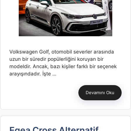
Volkswagen Golf, otomobil severler arasında
uzun bir süredir popülerliğini koruyan bir
modeldir. Ancak, bazı kişiler farklı bir seçenek
arayışındadır. İşte …
Devamını Oku
Egea Cross Alternatif