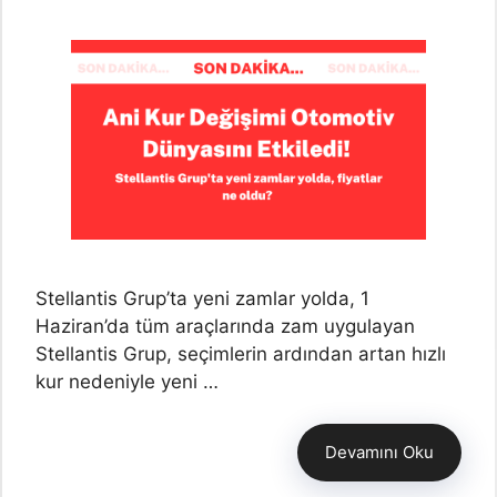
Stellantis Grup’ta yeni zamlar yolda, 1
Haziran’da tüm araçlarında zam uygulayan
Stellantis Grup, seçimlerin ardından artan hızlı
kur nedeniyle yeni …
Devamını Oku