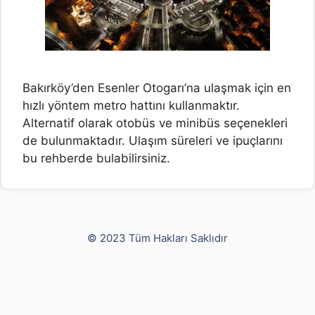
Bakırköy’den Esenler Otogarı’na ulaşmak için en
hızlı yöntem metro hattını kullanmaktır.
Alternatif olarak otobüs ve minibüs seçenekleri
de bulunmaktadır. Ulaşım süreleri ve ipuçlarını
bu rehberde bulabilirsiniz.
Yusuf Bayram
© 2023 Tüm Hakları Saklıdır