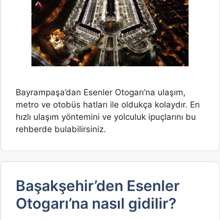
Bayrampaşa’dan Esenler Otogarı’na ulaşım,
metro ve otobüs hatları ile oldukça kolaydır. En
hızlı ulaşım yöntemini ve yolculuk ipuçlarını bu
rehberde bulabilirsiniz.
Başakşehir’den Esenler
Otogarı’na nasıl gidilir?