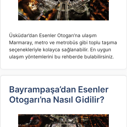
Üsküdar’dan Esenler Otogarı’na ulaşım
Marmaray, metro ve metrobüs gibi toplu taşıma
seçenekleriyle kolayca sağlanabilir. En uygun
ulaşım yöntemlerini bu rehberde bulabilirsiniz.
Bayrampaşa’dan Esenler
Otogarı’na Nasıl Gidilir?