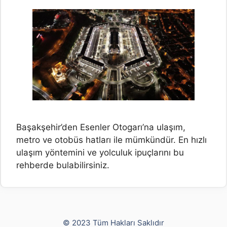
Başakşehir’den Esenler Otogarı’na ulaşım,
metro ve otobüs hatları ile mümkündür. En hızlı
ulaşım yöntemini ve yolculuk ipuçlarını bu
rehberde bulabilirsiniz.
Yusuf Bayram
© 2023 Tüm Hakları Saklıdır