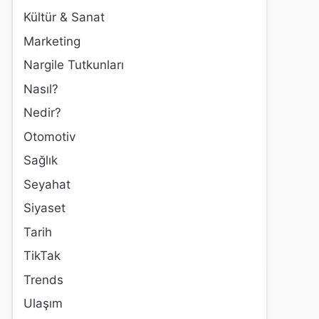
Kültür & Sanat
Marketing
Nargile Tutkunları
Nasıl?
Nedir?
Otomotiv
Sağlık
Seyahat
Siyaset
Tarih
TikTak
Trends
Ulaşım