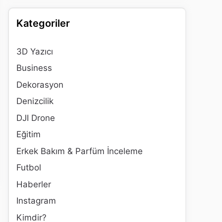
Kategoriler
3D Yazıcı
Business
Dekorasyon
Denizcilik
DJI Drone
Eğitim
Erkek Bakım & Parfüm İnceleme
Futbol
Haberler
Instagram
Kimdir?