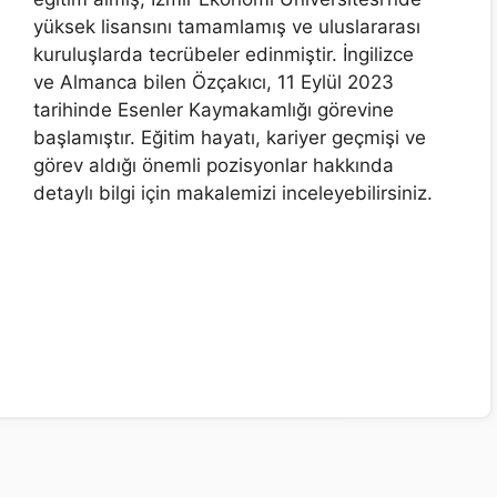
yüksek lisansını tamamlamış ve uluslararası
kuruluşlarda tecrübeler edinmiştir. İngilizce
ve Almanca bilen Özçakıcı, 11 Eylül 2023
tarihinde Esenler Kaymakamlığı görevine
başlamıştır. Eğitim hayatı, kariyer geçmişi ve
görev aldığı önemli pozisyonlar hakkında
detaylı bilgi için makalemizi inceleyebilirsiniz.