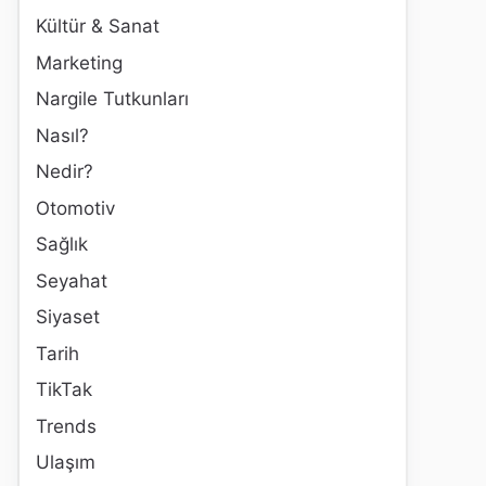
Kültür & Sanat
Marketing
Nargile Tutkunları
Nasıl?
Nedir?
Otomotiv
Sağlık
Seyahat
Siyaset
Tarih
TikTak
Trends
Ulaşım