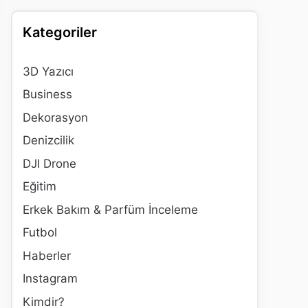
Kategoriler
3D Yazıcı
Business
Dekorasyon
Denizcilik
DJI Drone
Eğitim
Erkek Bakım & Parfüm İnceleme
Futbol
Haberler
Instagram
Kimdir?