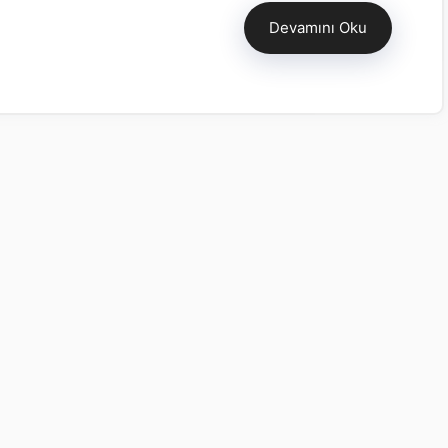
Devamını Oku