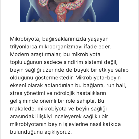
Mikrobiyota, bağırsaklarımızda yaşayan
trilyonlarca mikroorganizmayı ifade eder.
Modern araştırmalar, bu mikrobiyota
topluluğunun sadece sindirim sistemi değil,
beyin sağlığı üzerinde de büyük bir etkiye sahip
olduğunu göstermektedir. Mikrobiyota-beyin
ekseni olarak adlandırılan bu bağlantı, ruh hali,
stres yönetimi ve nörolojik hastalıkların
gelişiminde önemli bir role sahiptir. Bu
makalede, mikrobiyota ve beyin sağlığı
arasındaki ilişkiyi inceleyerek sağlıklı bir
mikrobiyotanın beyin işlevlerine nasıl katkıda
bulunduğunu açıklıyoruz.