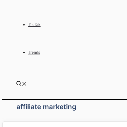
TikTak
Trends
affiliate marketing