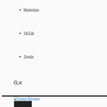
Marketing
TikTak
Trends