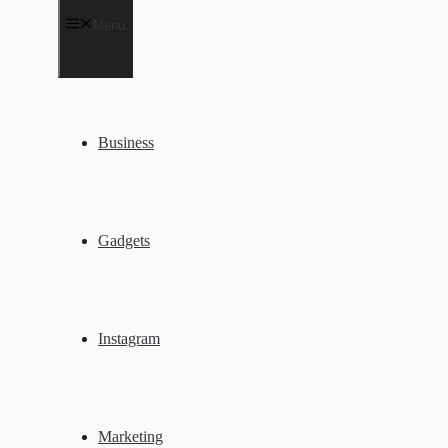
Menu
Business
Gadgets
Instagram
Marketing