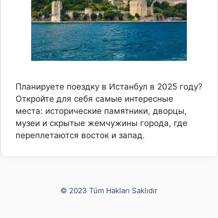
Планируете поездку в Истанбул в 2025 году?
Откройте для себя самые интересные
места: исторические памятники, дворцы,
музеи и скрытые жемчужины города, где
переплетаются восток и запад.
Yusuf Bayram
© 2023 Tüm Hakları Saklıdır